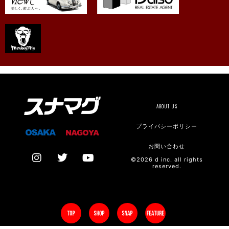
ABOUT US
プライバシーポリシー
お問い合わせ
©2026 d inc. all rights
reserved.