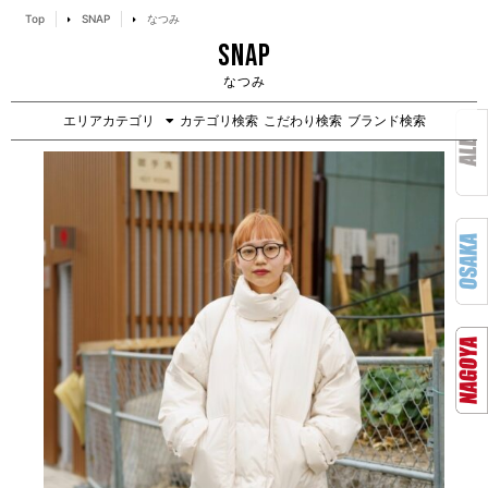
Top
SNAP
なつみ
SNAP
なつみ
エリアカテゴリ
カテゴリ検索
こだわり検索
ブランド検索