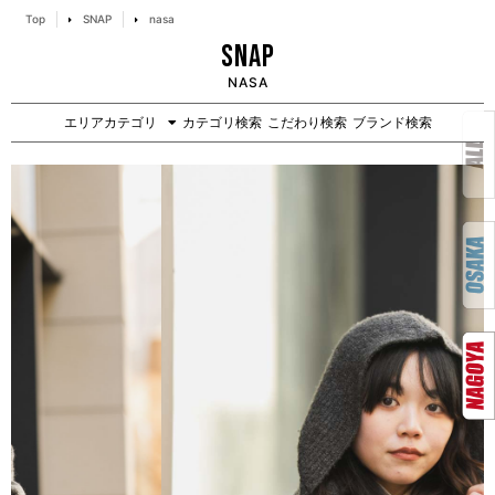
Top
SNAP
nasa
SNAP
NASA
エリアカテゴリ
カテゴリ検索
こだわり検索
ブランド検索