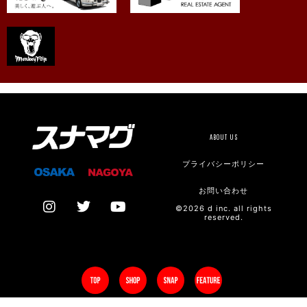
ABOUT US
プライバシーポリシー
お問い合わせ
©2026 d inc. all rights
reserved.