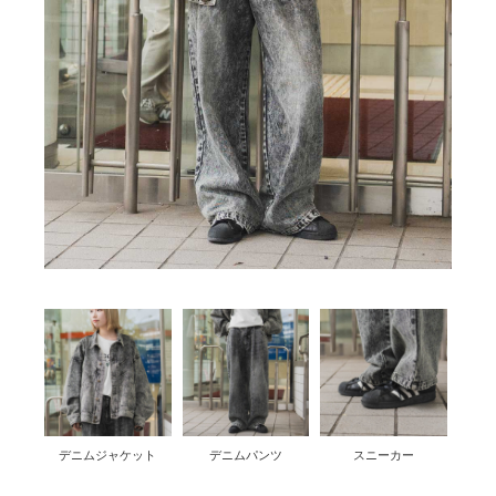
デニムジャケット
デニムパンツ
スニーカー