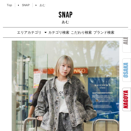
Top
SNAP
あむ
SNAP
あむ
エリアカテゴリ
カテゴリ検索
こだわり検索
ブランド検索