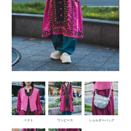
ベスト
ワンピース
ショルダーバッグ