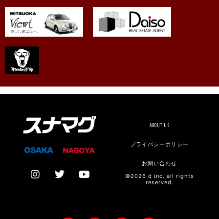
ABOUT US
プライバシーポリシー
お問い合わせ
©2026 d inc. all rights
reserved.