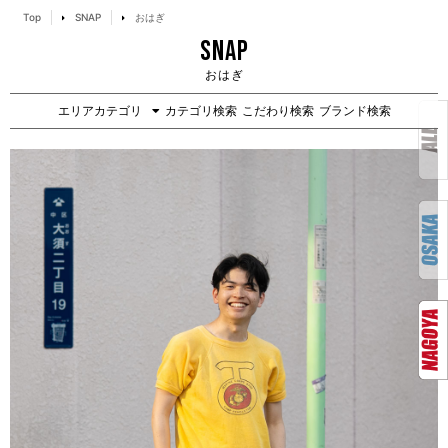
Top
SNAP
おはぎ
SNAP
おはぎ
エリアカテゴリ
カテゴリ検索
こだわり検索
ブランド検索