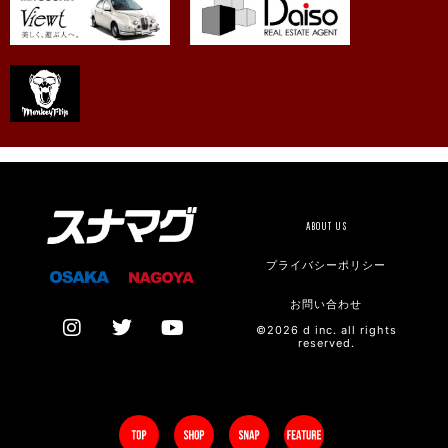
ABOUT US
プライバシーポリシー
お問い合わせ
©2026 d inc. all rights
reserved.