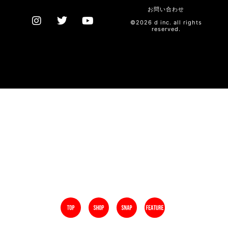
お問い合わせ
©2026 d inc. all rights
reserved.