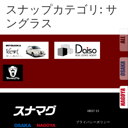
スナップカテゴリ:
サ
ングラス
ABOUT US
プライバシーポリシー