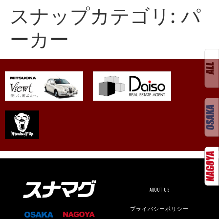
スナップカテゴリ:
パ
ーカー
ABOUT US
プライバシーポリシー