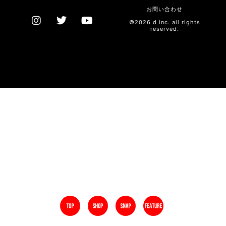
お問い合わせ
©2026 d inc. all rights
reserved.