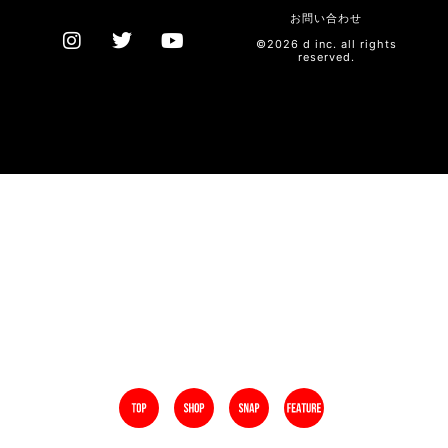
お問い合わせ
©2026 d inc. all rights
reserved.