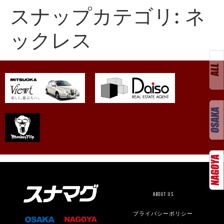
スナップカテゴリ:
ネ
ックレス
ABOUT US
プライバシーポリシー