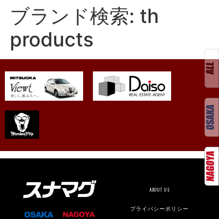
ブランド検索:
th
products
ABOUT US
プライバシーポリシー