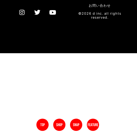
お問い合わせ
©2026 d inc. all rights
reserved.