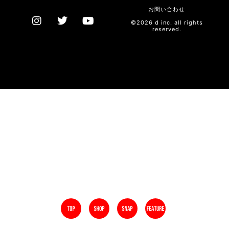
お問い合わせ
©2026 d inc. all rights
reserved.