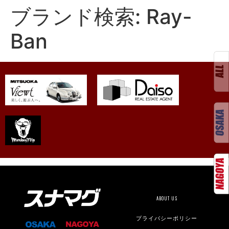
ブランド検索:
Ray-
Ban
ABOUT US
プライバシーポリシー