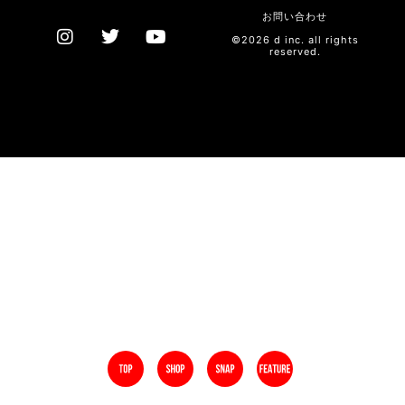
お問い合わせ
©2026 d inc. all rights
reserved.