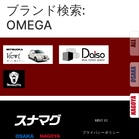
ブランド検索:
OMEGA
ABOUT US
プライバシーポリシー