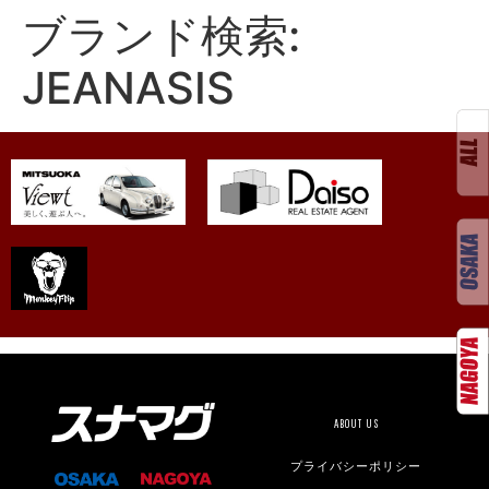
ブランド検索:
JEANASIS
ABOUT US
プライバシーポリシー