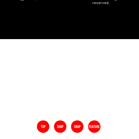
reserved.