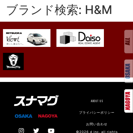
ブランド検索:
H&M
ABOUT US
プライバシーポリシー
お問い合わせ
©2026 d inc. all rights