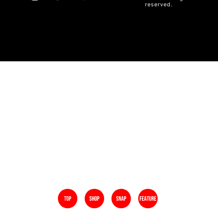
reserved.