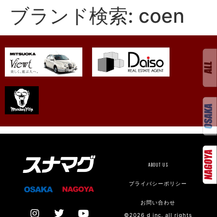
ブランド検索:
coen
ABOUT US
プライバシーポリシー
お問い合わせ
©2026 d inc. all rights