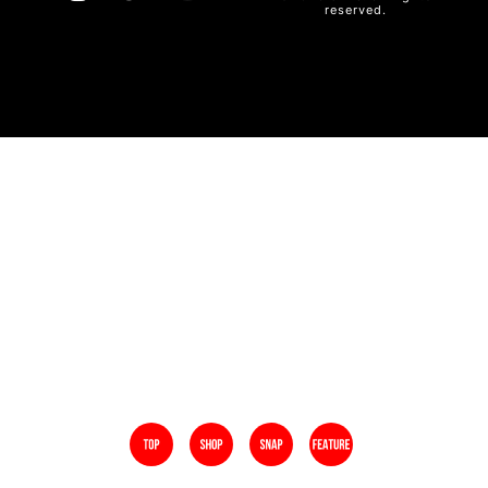
reserved.