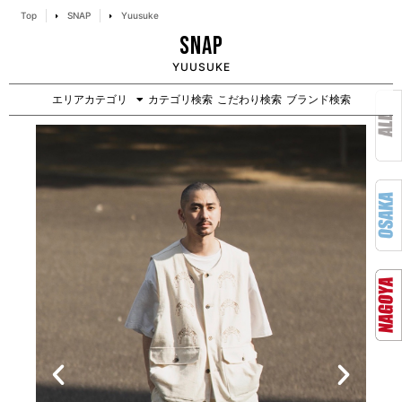
Top
SNAP
Yuusuke
SNAP
YUUSUKE
エリアカテゴリ
カテゴリ検索
こだわり検索
ブランド検索