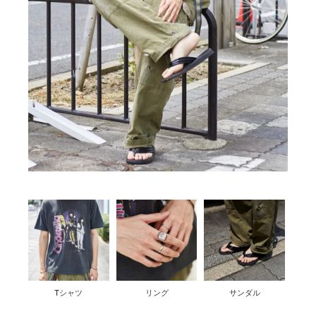
Tシャツ
リング
サンダル