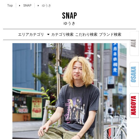
Top
SNAP
ゆうき
SNAP
ゆうき
エリアカテゴリ
カテゴリ検索
こだわり検索
ブランド検索