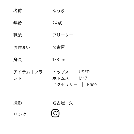
名前
ゆうき
年齢
24歳
職業
フリーター
お住まい
名古屋
身長
178cm
アイテム｜ブラ
トップス | USED
ンド
ボトムス | M47
アクセサリー | Paso
撮影
名古屋・栄
リンク