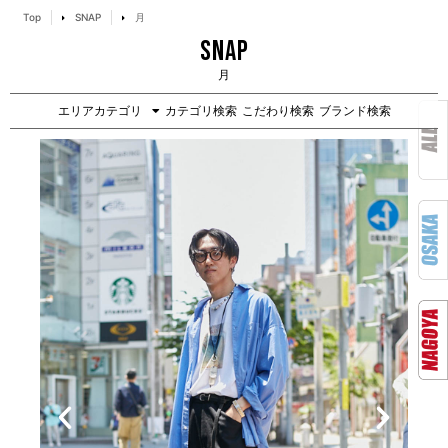
Top
SNAP
月
SNAP
月
エリアカテゴリ
カテゴリ検索
こだわり検索
ブランド検索