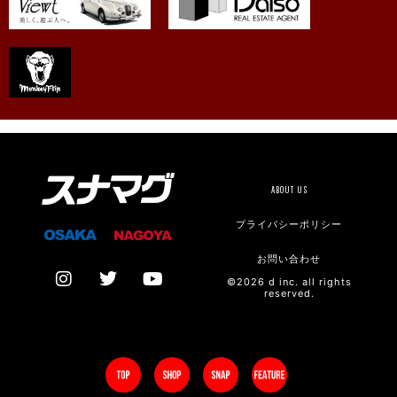
ABOUT US
プライバシーポリシー
お問い合わせ
©2026 d inc. all rights
reserved.