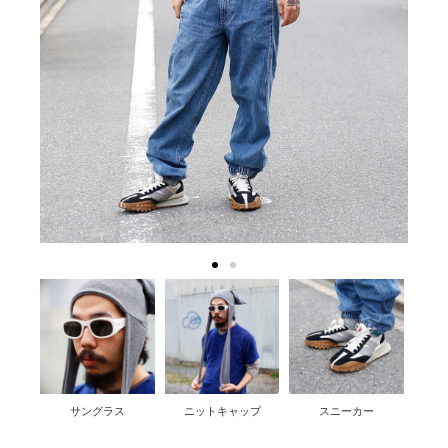
サングラス
ニットキャップ
スニーカー