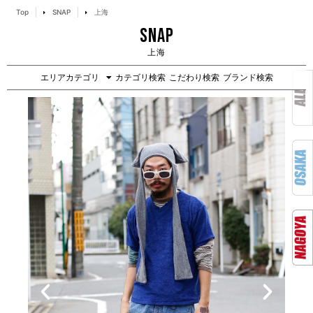
Top
SNAP
上海
SNAP
上海
エリアカテゴリ
カテゴリ検索
こだわり検索
ブランド検索