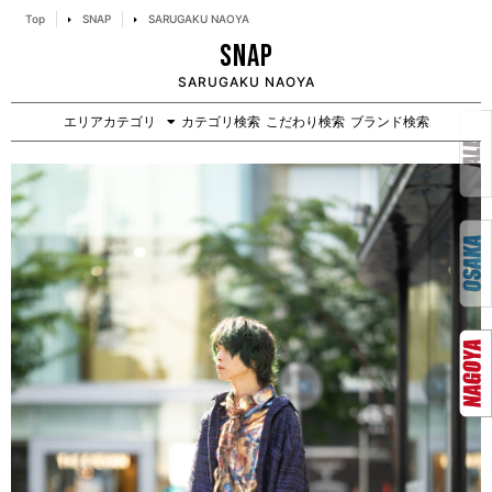
Top
SNAP
SARUGAKU NAOYA
SNAP
SARUGAKU NAOYA
エリアカテゴリ
カテゴリ検索
こだわり検索
ブランド検索