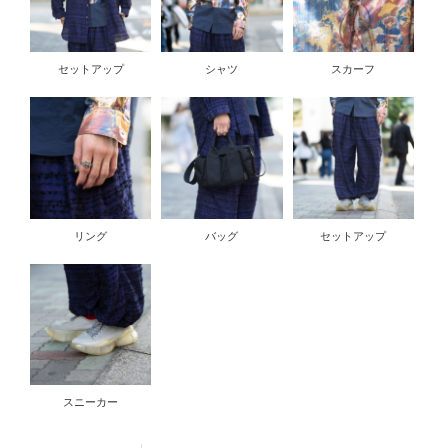
セットアップ
シャツ
スカーフ
リング
バッグ
セットアップ
スニーカー