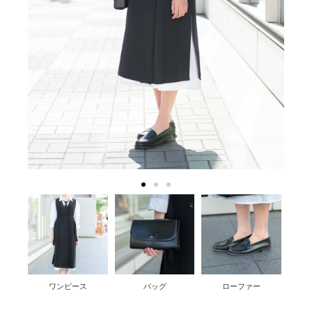
ワンピース
バッグ
ローファー