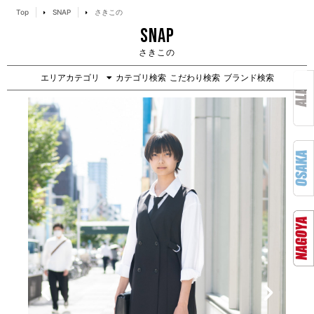
Top
SNAP
さきこの
SNAP
さきこの
エリアカテゴリ
カテゴリ検索
こだわり検索
ブランド検索