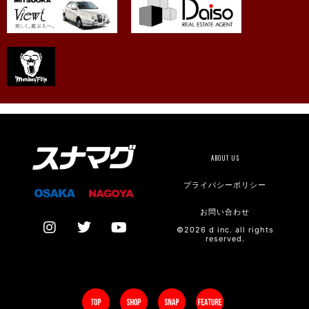
ABOUT US
プライバシーポリシー
お問い合わせ
©2026 d inc. all rights
reserved.