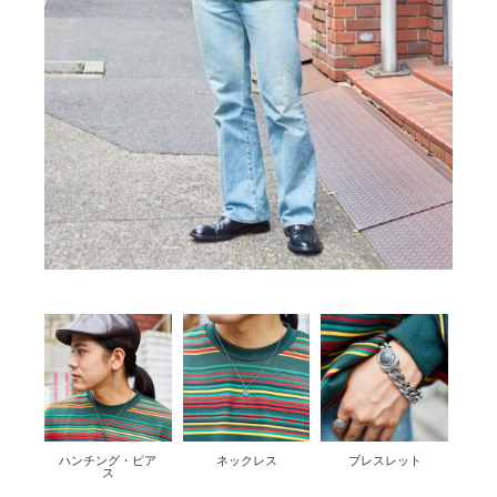
ハンチング・ピア
ネックレス
ブレスレット
ス