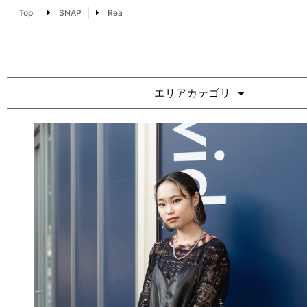
Top
SNAP
Rea
エリアカテゴリ