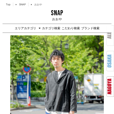
Top
SNAP
おおや
SNAP
おおや
エリアカテゴリ
カテゴリ検索
こだわり検索
ブランド検索