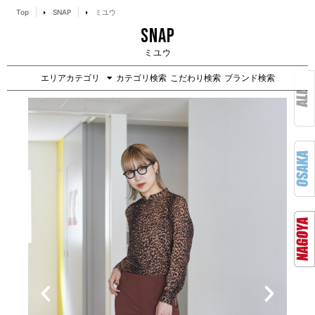
Top
SNAP
ミユウ
SNAP
ミユウ
エリアカテゴリ
カテゴリ検索
こだわり検索
ブランド検索