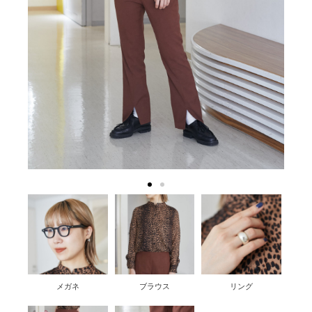
メガネ
ブラウス
リング