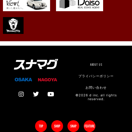
ABOUT US
プライバシーポリシー
お問い合わせ
©2026 d inc. all rights
reserved.