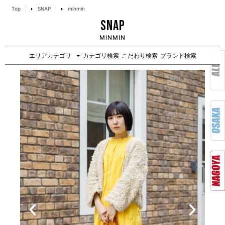
Top
SNAP
minmin
SNAP
MINMIN
エリアカテゴリ
カテゴリ検索
こだわり検索
ブランド検索