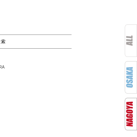
検索
RA