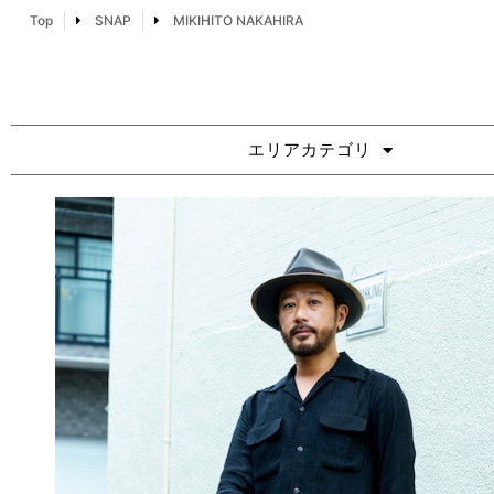
Top
SNAP
MIKIHITO NAKAHIRA
エリアカテゴリ