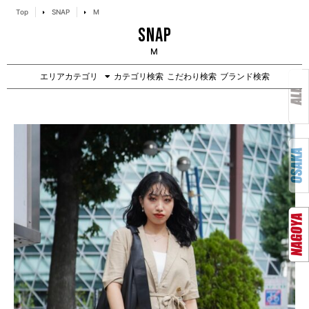
Top
SNAP
M
SNAP
M
エリアカテゴリ
カテゴリ検索
こだわり検索
ブランド検索