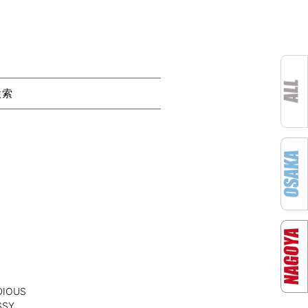
検索
IOUS
SY