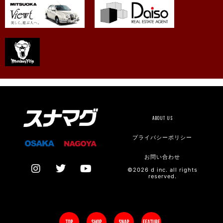
ABOUT US
プライバシーポリシー
お問い合わせ
©2026 d inc. all rights
reserved.