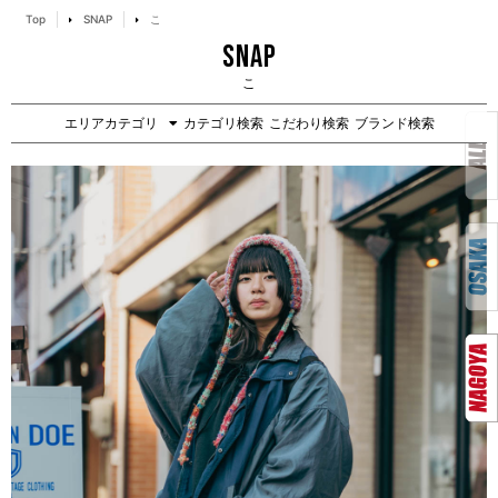
Top
SNAP
こ
SNAP
こ
エリアカテゴリ
カテゴリ検索
こだわり検索
ブランド検索