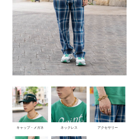
キャップ・メガネ
ネックレス
アクセサリー