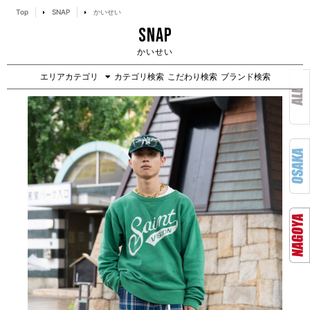
Top
SNAP
かいせい
SNAP
かいせい
エリアカテゴリ
カテゴリ検索
こだわり検索
ブランド検索