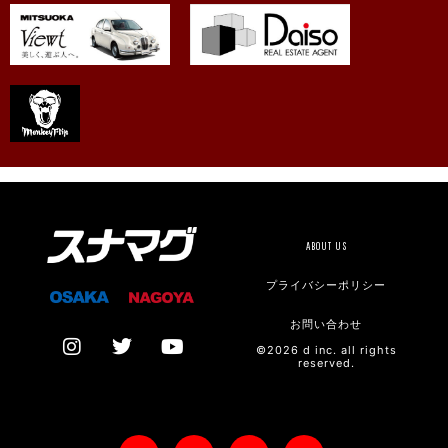
ABOUT US
プライバシーポリシー
お問い合わせ
©2026 d inc. all rights
reserved.