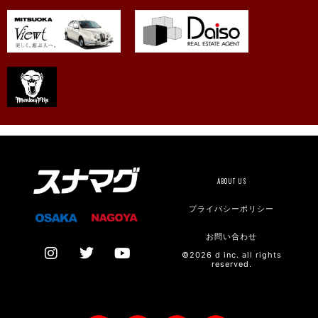
ABOUT US
プライバシーポリシー
お問い合わせ
©2026 d inc. all rights
reserved.