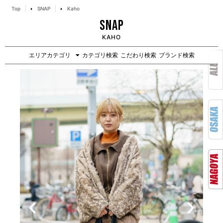
Top
SNAP
Kaho
SNAP
KAHO
エリアカテゴリ
カテゴリ検索
こだわり検索
ブランド検索