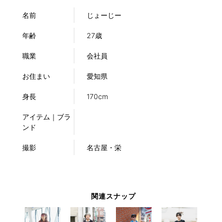
名前
じょーじー
年齢
27歳
職業
会社員
お住まい
愛知県
身長
170cm
アイテム｜ブラ
ンド
撮影
名古屋・栄
関連スナップ