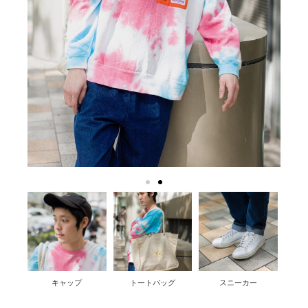
キャップ
トートバッグ
スニーカー