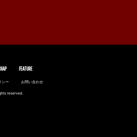
SNAP
FEATURE
リシー
お問い合わせ
ghts reserved.