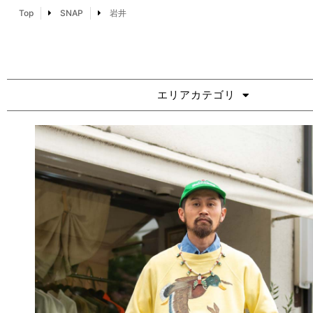
Top
SNAP
岩井
エリアカテゴリ