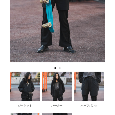
ジャケット
パーカー
ハーフパンツ