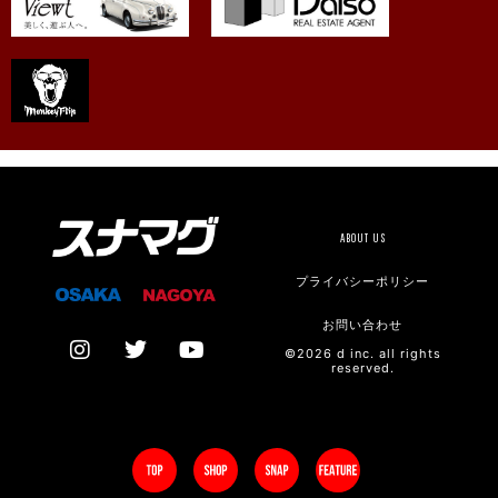
ABOUT US
プライバシーポリシー
お問い合わせ
©2026 d inc. all rights
reserved.