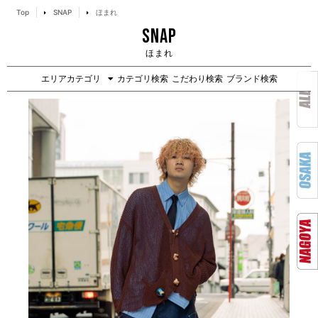
Top
SNAP
ほまれ
SNAP
ほまれ
エリアカテゴリ
カテゴリ検索
こだわり検索
ブランド検索