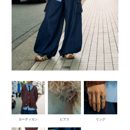
カーディガン
ピアス
リング