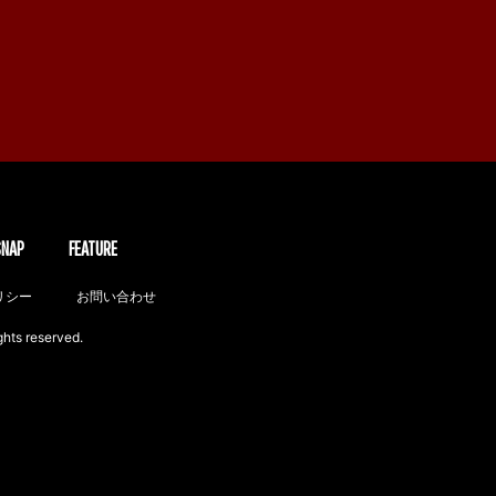
SNAP
FEATURE
リシー
お問い合わせ
ghts reserved.