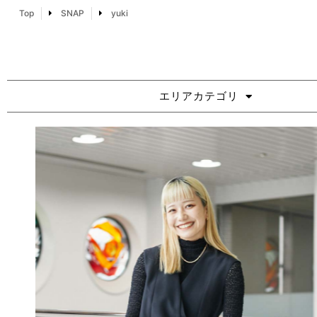
Top
SNAP
yuki
エリアカテゴリ