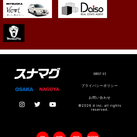
ABOUT US
プライバシーポリシー
お問い合わせ
©2026 d inc. all rights
reserved.