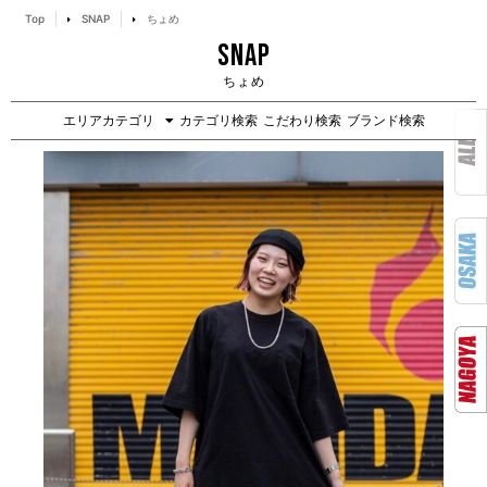
Top
SNAP
ちょめ
SNAP
ちょめ
エリアカテゴリ
カテゴリ検索
こだわり検索
ブランド検索