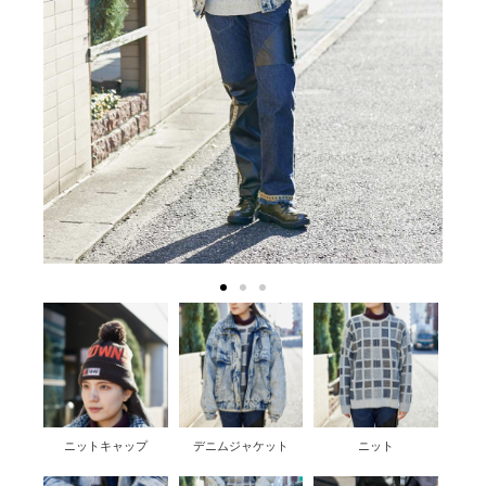
ニットキャップ
デニムジャケット
ニット