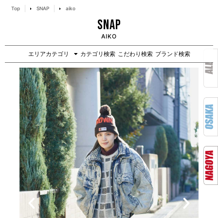
Top
SNAP
aiko
SNAP
AIKO
エリアカテゴリ
カテゴリ検索
こだわり検索
ブランド検索