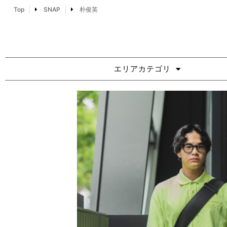
Top
SNAP
朴俊英
エリアカテゴリ