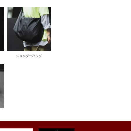
ショルダーバッグ