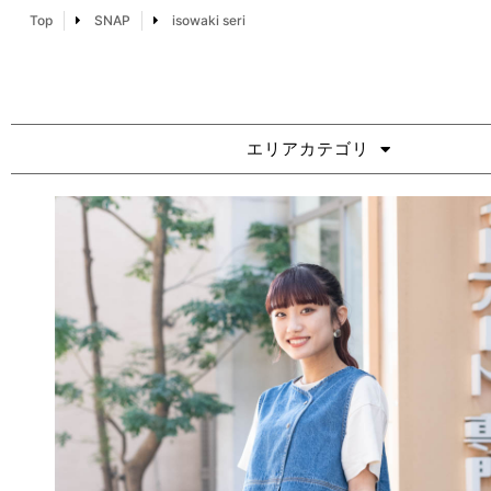
Top
SNAP
isowaki seri
エリアカテゴリ