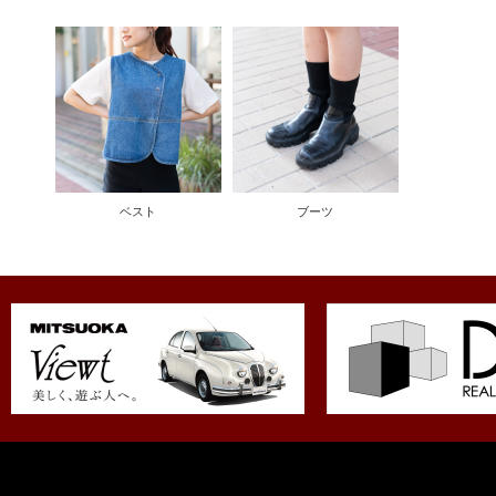
ベスト
ブーツ