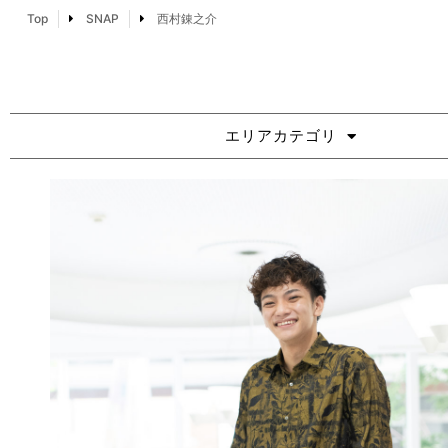
Top
SNAP
西村錬之介
エリアカテゴリ