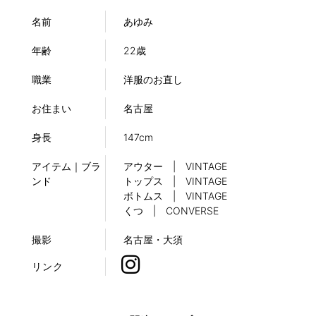
名前
あゆみ
年齢
22歳
職業
洋服のお直し
お住まい
名古屋
身長
147cm
アイテム｜ブラ
アウター | VINTAGE
ンド
トップス | VINTAGE
ボトムス | VINTAGE
くつ | CONVERSE
撮影
名古屋・大須
リンク