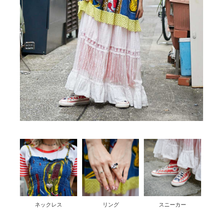
ネックレス
リング
スニーカー