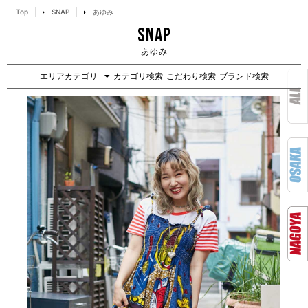
Top
SNAP
あゆみ
SNAP
あゆみ
エリアカテゴリ
カテゴリ検索
こだわり検索
ブランド検索