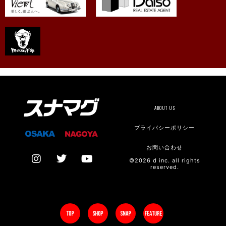
ABOUT US
プライバシーポリシー
お問い合わせ
©2026 d inc. all rights
reserved.