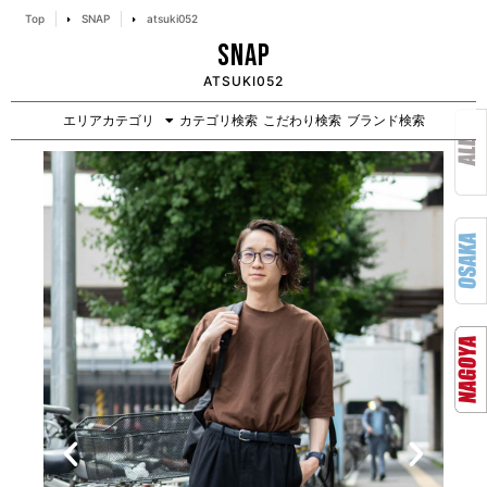
Top
SNAP
atsuki052
SNAP
ATSUKI052
エリアカテゴリ
カテゴリ検索
こだわり検索
ブランド検索