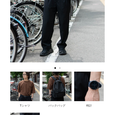
Tシャツ
バックバッグ
時計