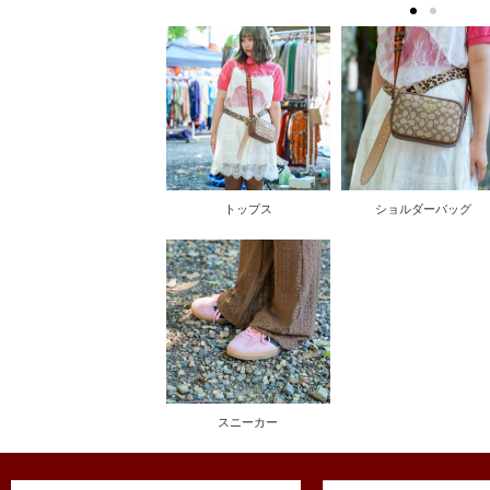
トップス
ショルダーバッグ
スニーカー