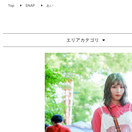
Top
SNAP
あい
エリアカテゴリ