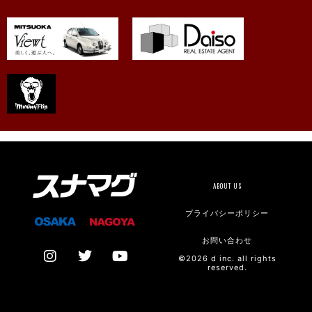
ABOUT US
プライバシーポリシー
お問い合わせ
©2026 d inc. all rights
reserved.