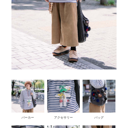
パーカー
アクセサリー
バッグ