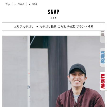
Top
SNAP
344
SNAP
344
エリアカテゴリ
カテゴリ検索
こだわり検索
ブランド検索