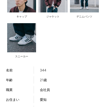
キャップ
ジャケット
デニムパンツ
スニーカー
名前
344
年齢
21歳
職業
会社員
お住まい
愛知