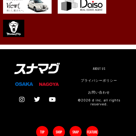
ABOUT US
プライバシーポリシー
お問い合わせ
©2026 d inc. all rights
reserved.