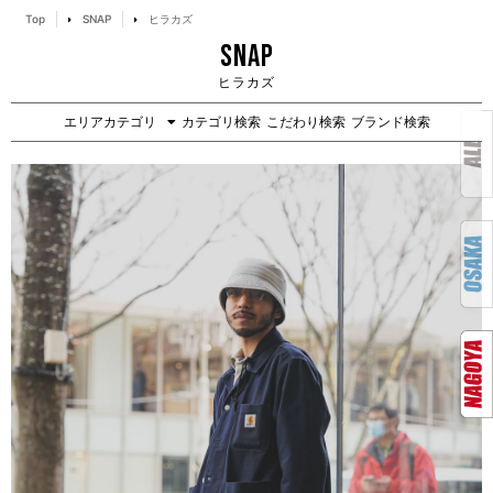
Top
SNAP
ヒラカズ
SNAP
ヒラカズ
エリアカテゴリ
カテゴリ検索
こだわり検索
ブランド検索