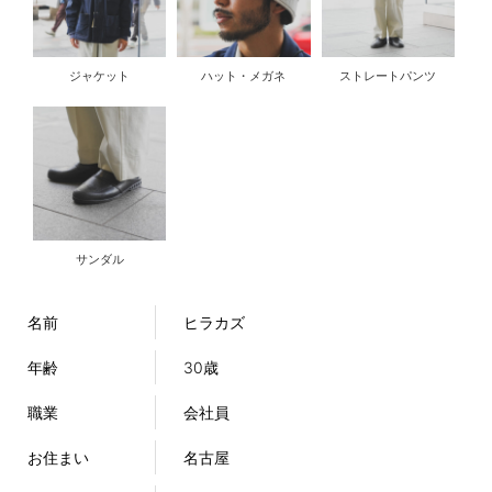
ジャケット
ハット・メガネ
ストレートパンツ
サンダル
名前
ヒラカズ
年齢
30歳
職業
会社員
お住まい
名古屋