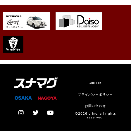
ABOUT US
プライバシーポリシー
お問い合わせ
©2026 d inc. all rights
reserved.