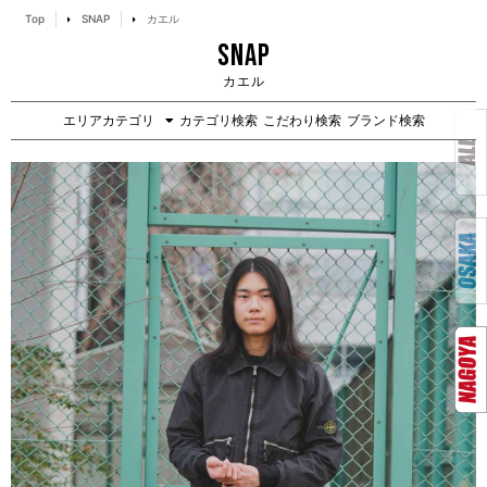
Top
SNAP
カエル
SNAP
カエル
エリアカテゴリ
カテゴリ検索
こだわり検索
ブランド検索