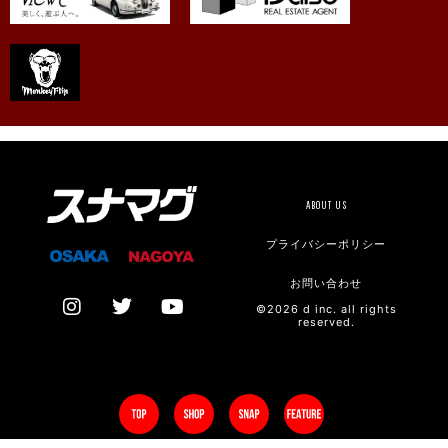
ABOUT US
プライバシーポリシー
お問い合わせ
©2026 d inc. all rights
reserved.