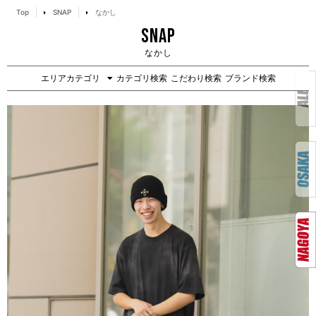
Top
SNAP
なかし
SNAP
なかし
エリアカテゴリ
カテゴリ検索
こだわり検索
ブランド検索